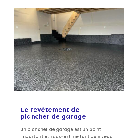
Le revêtement de
plancher de garage
Un plancher de garage est un point
important et sous-estimé tant au niveau