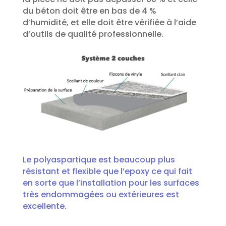
du béton doit être en bas de 4 %
d’humidité, et elle doit être vérifiée à l’aide
d’outils de qualité professionnelle.
Le polyaspartique est beaucoup plus
résistant et flexible que l’epoxy ce qui fait
en sorte que l’installation pour les surfaces
très endommagées ou extérieures est
excellente.