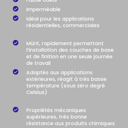

Imperméable

Idéal pour les applications
résidentielles, commerciales

Mûrit, rapidement permettant
l’installation des couches de base
et de finition en une seule journée
de travail

Adaptés aux applications
extérieures, réagit à très basse
température (sous zéro degré
Celsius)

Propriétés mécaniques
supérieures, très bonne
résistance aux produits chimiques