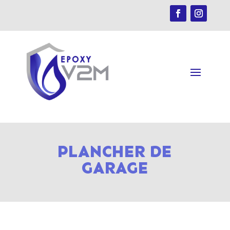
PLANCHER DE
GARAGE