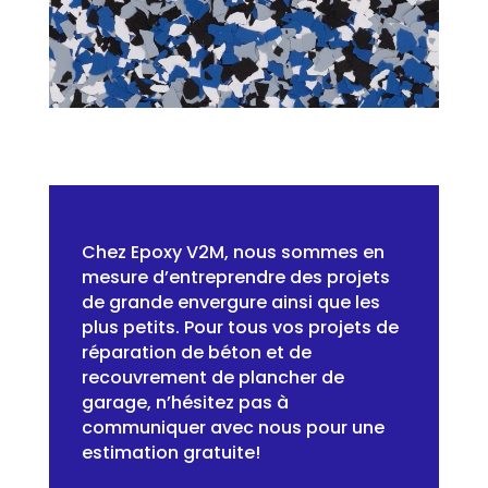
Chez Epoxy V2M, nous sommes en
mesure d’entreprendre des projets
de grande envergure ainsi que les
plus petits. Pour tous vos projets de
réparation de béton et de
recouvrement de plancher de
garage, n’hésitez pas à
communiquer avec nous pour une
estimation gratuite!