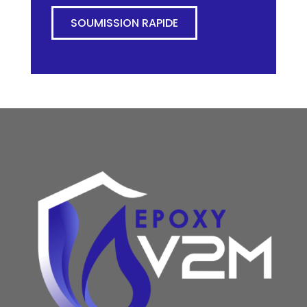
SOUMISSION RAPIDE