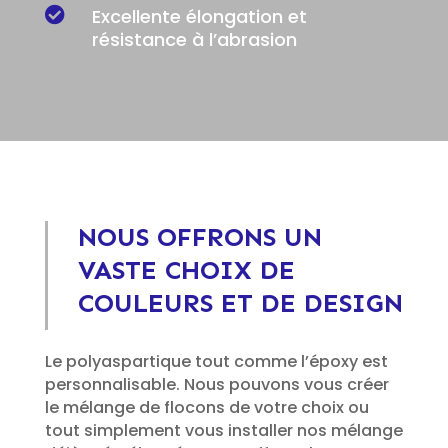

Excellente élongation et
résistance à l’abrasion
NOUS OFFRONS UN
VASTE CHOIX DE
COULEURS ET DE DESIGN
Le polyaspartique tout comme l’époxy est
personnalisable. Nous pouvons vous créer
le mélange de flocons de votre choix ou
tout simplement vous installer nos mélange