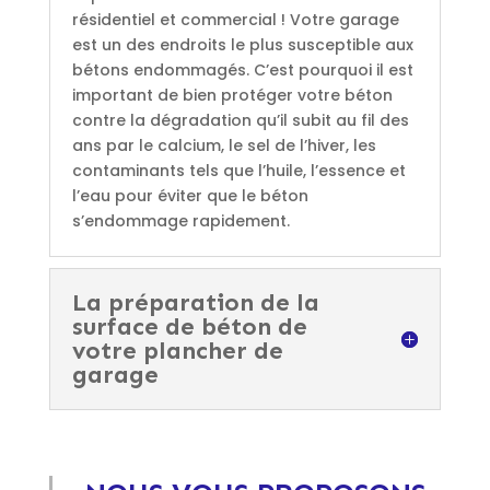
résidentiel et commercial ! Votre garage
est un des endroits le plus susceptible aux
bétons endommagés. C’est pourquoi il est
important de bien protéger votre béton
contre la dégradation qu’il subit au fil des
ans par le calcium, le sel de l’hiver, les
contaminants tels que l’huile, l’essence et
l’eau pour éviter que le béton
s’endommage rapidement.
La préparation de la
surface de béton de
votre plancher de
garage