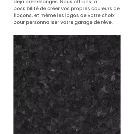
déjà prémélangés. Nous offrons la
possibilité de créer vos propres couleurs de
flocons, et même les logos de votre choix
pour personnaliser votre garage de rêve.