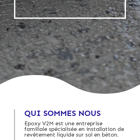
QUI SOMMES NOUS
Epoxy V2M est une entreprise
familiale spécialisée en installation de
revêtement liquide sur sol en béton.