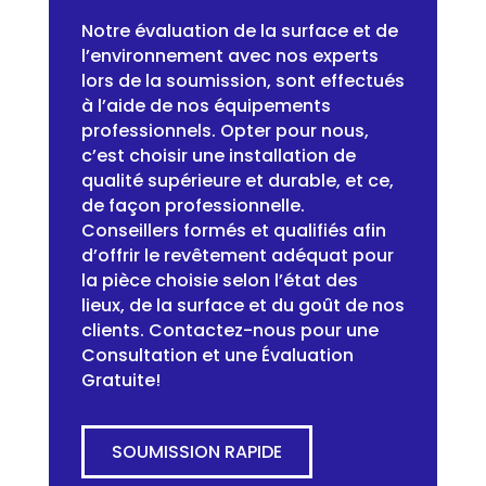
Notre évaluation de la surface et de
l’environnement avec nos experts
lors de la soumission, sont effectués
à l’aide de nos équipements
professionnels. Opter pour nous,
c’est choisir une installation de
qualité supérieure et durable, et ce,
de façon professionnelle.
Conseillers formés et qualifiés afin
d’offrir le revêtement adéquat pour
la pièce choisie selon l’état des
lieux, de la surface et du goût de nos
clients. Contactez-nous pour une
Consultation et une Évaluation
Gratuite!
SOUMISSION RAPIDE