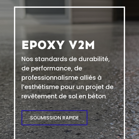
EPOXY V2M
Nos standards de durabilité,
de performance, de
professionnalisme alliés à
l’esthétisme pour un projet de
revêtement de sol en béton
SOUMISSION RAPIDE