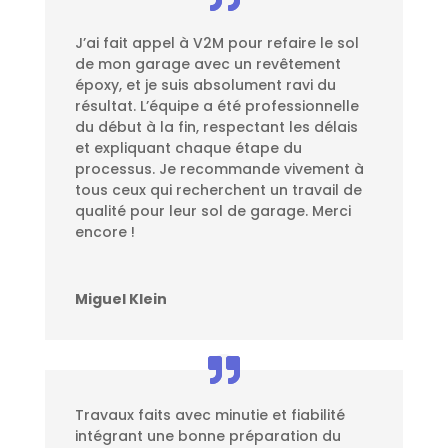
J’ai fait appel à V2M pour refaire le sol
de mon garage avec un revêtement
époxy, et je suis absolument ravi du
résultat. L’équipe a été professionnelle
du début à la fin, respectant les délais
et expliquant chaque étape du
processus. Je recommande vivement à
tous ceux qui recherchent un travail de
qualité pour leur sol de garage. Merci
encore !
Miguel Klein
Travaux faits avec minutie et fiabilité
intégrant une bonne préparation du