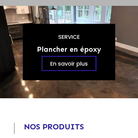
SERVICE
Plancher en époxy
En savoir plus
NOS PRODUITS