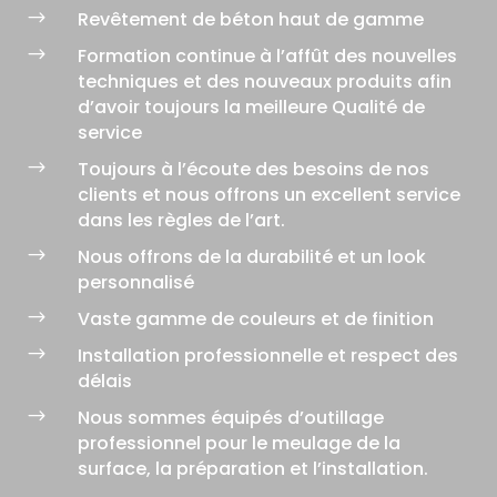
$
Revêtement de béton haut de gamme
$
Formation continue à l’affût des nouvelles
techniques et des nouveaux produits afin
d’avoir toujours la meilleure Qualité de
service
$
Toujours à l’écoute des besoins de nos
clients et nous offrons un excellent service
dans les règles de l’art.
$
Nous offrons de la durabilité et un look
personnalisé
$
Vaste gamme de couleurs et de finition
$
Installation professionnelle et respect des
délais
$
Nous sommes équipés d’outillage
professionnel pour le meulage de la
surface, la préparation et l’installation.