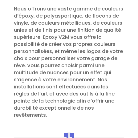
Nous offrons une vaste gamme de couleurs
d’époxy, de polyaspartique, de flocons de
vinyle, de couleurs métalliques, de couleurs
unies et de finis pour une finition de qualité
supérieure. Epoxy V2M vous offre la
possibilité de créer vos propres couleurs
personnalisées, et même les logos de votre
choix pour personnaliser votre garage de
rêve. Vous pourrez choisir parmi une
multitude de nuances pour un effet qui
s’agence à votre environnement. Nos
installations sont effectuées dans les
règles de l’art et avec des outils à la fine
pointe de la technologie afin d’offrir une
durabilité exceptionnelle de nos
revêtements.