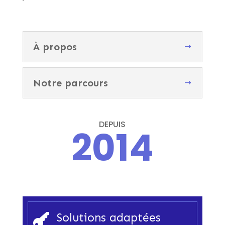
À propos
Notre parcours
DEPUIS
2014
Solutions adaptées
