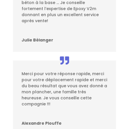
béton à la base … Je conseille
fortement l’expertise de Epoxy V2m
donnant en plus un excellent service
après vente!
Julie Bélanger
Merci pour votre réponse rapide, merci
pour votre déplacement rapide et merci
du beau résultat que vous avez donné a
mon plancher, une famille très
heureuse. Je vous conseille cette
compagnie !!!
Alexandre Plouffe