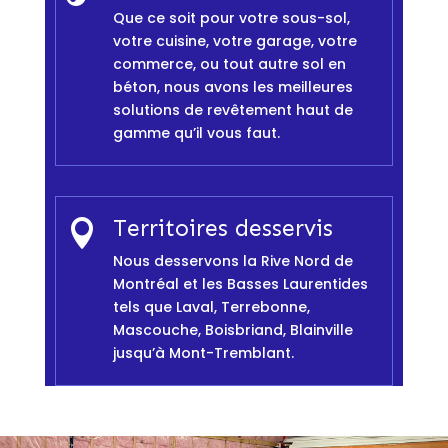
Que ce soit pour votre sous-sol,
votre cuisine, votre garage, votre
commerce, ou tout autre sol en
béton, nous avons les meilleures
solutions de revêtement haut de
gamme qu’il vous faut.
Territoires desservis

Nous desservons la Rive Nord de
Montréal et les Basses Laurentides
tels que Laval, Terrebonne,
Mascouche, Boisbriand, Blainville
jusqu’à Mont-Tremblant.