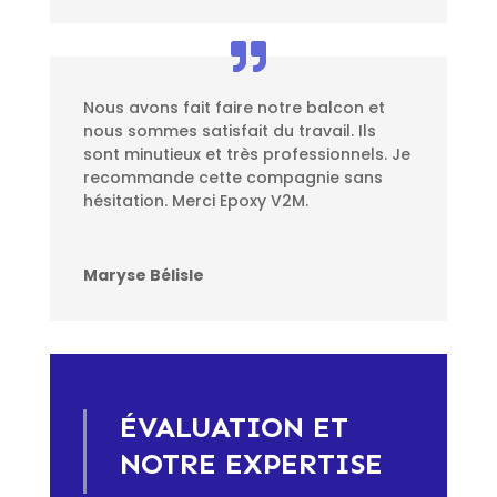
Nous avons fait faire notre balcon et
nous sommes satisfait du travail. Ils
sont minutieux et très professionnels. Je
recommande cette compagnie sans
hésitation. Merci Epoxy V2M.
Maryse Bélisle
ÉVALUATION ET
NOTRE EXPERTISE